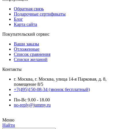
Обратная связь
Подарочные сертификаты
Блог
Карта сайта
Покупательский сервис
Ваши заказы
Отложенные
Список сравнения
Списки желаний
Контакты
г. Москва, г. Москва, улица 14-я Парковая, д. 8,
помещение 8/5
+7(495)150-08-34
(звонок бесплатный)
Пн-Вс 9.00 - 18.00
no-reply@jummy.ru
Меню
Найти