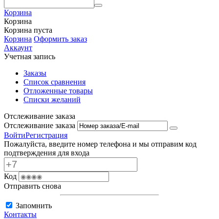
Корзина
Корзина
Корзина пуста
Корзина
Оформить заказ
Аккаунт
Учетная запись
Заказы
Список сравнения
Отложенные товары
Списки желаний
Отслеживание заказа
Отслеживание заказа
Войти
Регистрация
Пожалуйста, введите номер телефона и мы отправим код
подтверждения для входа
Код
Отправить снова
Запомнить
Контакты