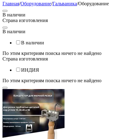
Главная
/
Оборудование
/
Гальваника
/
Оборудование
В наличии
Страна изготовления
В наличии
В наличии
По этим критериям поиска ничего не найдено
Страна изготовления
ИНДИЯ
По этим критериям поиска ничего не найдено