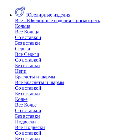
Ювелирные изделия
Все - Ювелирные изделия
Просмотреть
Кольца
Все Кольца
Со вставкой
Без вставки
Серьги
Все Серьги
Со вставкой
Без вставки
Цепи
Браслеты и шармы
Все Браслеты и шармы
Со вставкой
Без вставки
Колье
Все Колье
Со вставкой
Без вставки
Подвески
Все Подвески
Со вставкой
Без вставки