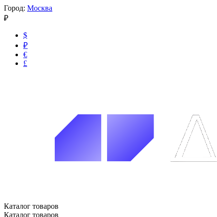
Город:
Москва
₽
$
₽
€
£
Каталог товаров
Каталог товаров