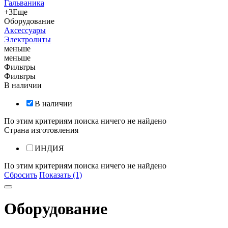
Гальваника
+3
Еще
Оборудование
Аксессуары
Электролиты
меньше
меньше
Фильтры
Фильтры
В наличии
В наличии
По этим критериям поиска ничего не найдено
Страна изготовления
ИНДИЯ
По этим критериям поиска ничего не найдено
Сбросить
Показать (1)
Оборудование