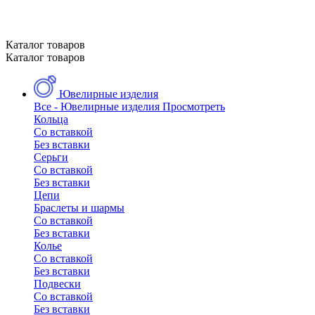
Каталог товаров
Каталог товаров
Ювелирные изделия
Все - Ювелирные изделия
Просмотреть
Кольца
Со вставкой
Без вставки
Серьги
Со вставкой
Без вставки
Цепи
Браслеты и шармы
Со вставкой
Без вставки
Колье
Со вставкой
Без вставки
Подвески
Со вставкой
Без вставки