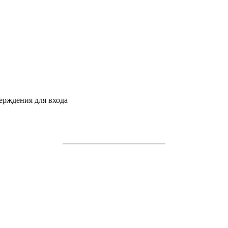
ерждения для входа