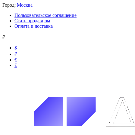
Город:
Москва
Пользовательское соглашение
Стать продавцом
Оплата и доставка
₽
$
₽
€
£