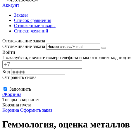
Аккаунт
Заказы
Список сравнения
Отложенные товары
Списки желаний
Отслеживание заказа
Отслеживание заказа
Войти
Пожалуйста, введите номер телефона и мы отправим код подтв
Код
Отправить снова
Запомнить
0
Корзина
Товары в корзине:
Корзина пуста
Корзина
Оформить заказ
Геммология, оценка металлов