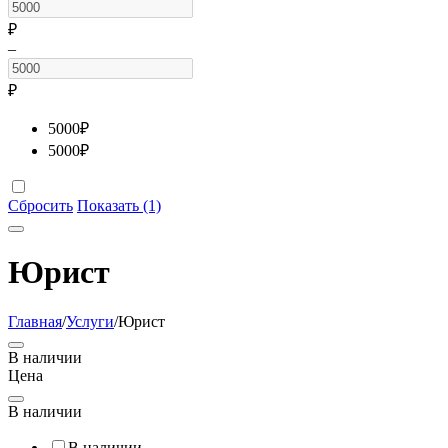
₽
–
₽
5000
₽
5000
₽
Сбросить
Показать (1)
Юрист
Главная
/
Услуги
/
Юрист
В наличии
Цена
В наличии
В наличии