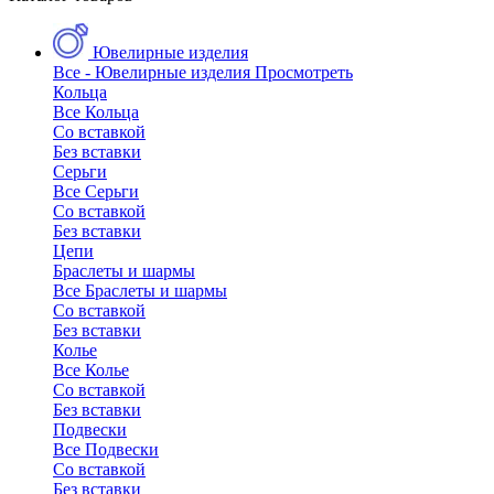
Ювелирные изделия
Все - Ювелирные изделия
Просмотреть
Кольца
Все Кольца
Со вставкой
Без вставки
Серьги
Все Серьги
Со вставкой
Без вставки
Цепи
Браслеты и шармы
Все Браслеты и шармы
Со вставкой
Без вставки
Колье
Все Колье
Со вставкой
Без вставки
Подвески
Все Подвески
Со вставкой
Без вставки