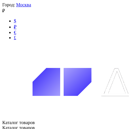
Город:
Москва
₽
$
₽
€
£
Каталог товаров
Каталог товаров