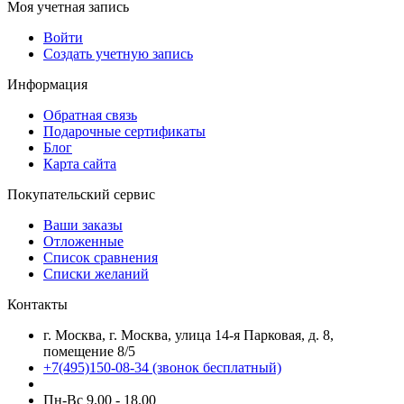
Моя учетная запись
Войти
Создать учетную запись
Информация
Обратная связь
Подарочные сертификаты
Блог
Карта сайта
Покупательский сервис
Ваши заказы
Отложенные
Список сравнения
Списки желаний
Контакты
г. Москва, г. Москва, улица 14-я Парковая, д. 8,
помещение 8/5
+7(495)150-08-34
(звонок бесплатный)
Пн-Вс 9.00 - 18.00