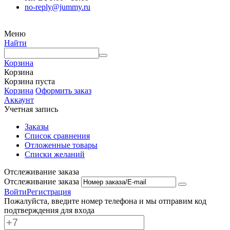
no-reply@jummy.ru
Меню
Найти
Корзина
Корзина
Корзина пуста
Корзина
Оформить заказ
Аккаунт
Учетная запись
Заказы
Список сравнения
Отложенные товары
Списки желаний
Отслеживание заказа
Отслеживание заказа
Войти
Регистрация
Пожалуйста, введите номер телефона и мы отправим код
подтверждения для входа