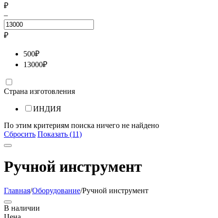
₽
–
₽
500
₽
13000
₽
Страна изготовления
ИНДИЯ
По этим критериям поиска ничего не найдено
Сбросить
Показать (11)
Ручной инструмент
Главная
/
Оборудование
/
Ручной инструмент
В наличии
Цена