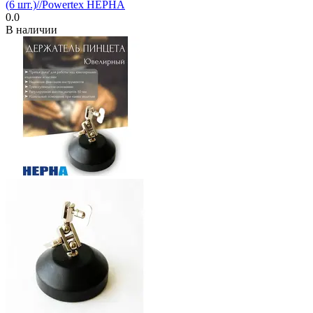
(6 шт.)//Powertex НЕРНА
0.0
В наличии