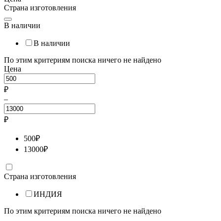
Страна изготовления
В наличии
В наличии
По этим критериям поиска ничего не найдено
Цена
₽
–
₽
500
₽
13000
₽
Страна изготовления
ИНДИЯ
По этим критериям поиска ничего не найдено