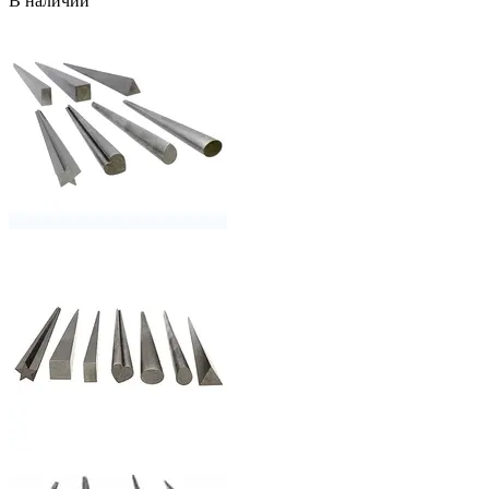
В наличии