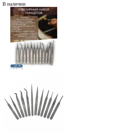
В наличии