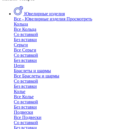
Ювелирные изделия
Все - Ювелирные изделия
Просмотреть
Кольца
Все Кольца
Со вставкой
Без вставки
Серьги
Все Серьги
Со вставкой
Без вставки
Цепи
Браслеты и шармы
Все Браслеты и шармы
Со вставкой
Без вставки
Колье
Все Колье
Со вставкой
Без вставки
Подвески
Все Подвески
Со вставкой
Без вставки