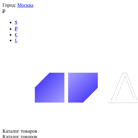
Город:
Москва
₽
$
₽
€
£
Каталог товаров
Каталог товаров