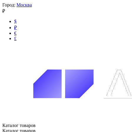
Город:
Москва
₽
$
₽
€
£
Каталог товаров
Каталог товаров