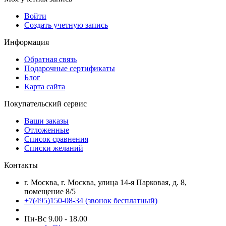
Войти
Создать учетную запись
Информация
Обратная связь
Подарочные сертификаты
Блог
Карта сайта
Покупательский сервис
Ваши заказы
Отложенные
Список сравнения
Списки желаний
Контакты
г. Москва, г. Москва, улица 14-я Парковая, д. 8,
помещение 8/5
+7(495)150-08-34
(звонок бесплатный)
Пн-Вс 9.00 - 18.00