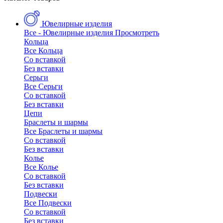
Ювелирные изделия
Все - Ювелирные изделия
Просмотреть
Кольца
Все Кольца
Со вставкой
Без вставки
Серьги
Все Серьги
Со вставкой
Без вставки
Цепи
Браслеты и шармы
Все Браслеты и шармы
Со вставкой
Без вставки
Колье
Все Колье
Со вставкой
Без вставки
Подвески
Все Подвески
Со вставкой
Без вставки